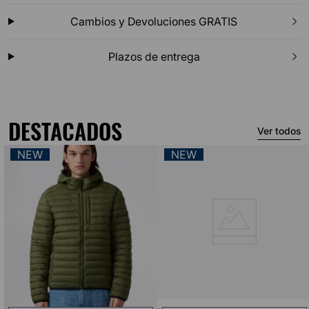
Cambios y Devoluciones GRATIS
Plazos de entrega
DESTACADOS
Ver todos
NEW
NEW