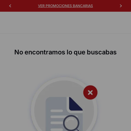
VER PROMOCIONES BANCARIAS
No encontramos lo que buscabas