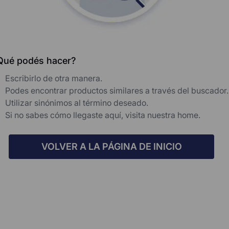
Qué podés hacer?
Escribirlo de otra manera.
Podes encontrar productos similares a través del buscador.
Utilizar sinónimos al término deseado.
Si no sabes cómo llegaste aquí, visita nuestra home.
VOLVER A LA PÁGINA DE INICIO