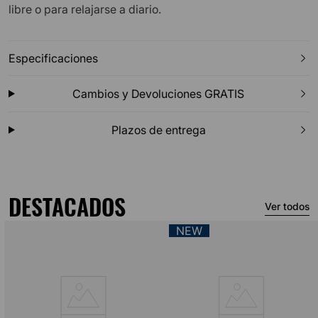
libre o para relajarse a diario.
Especificaciones
Cambios y Devoluciones GRATIS
Plazos de entrega
DESTACADOS
Ver todos
NEW