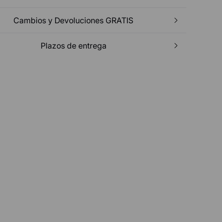
Cambios y Devoluciones GRATIS
Plazos de entrega