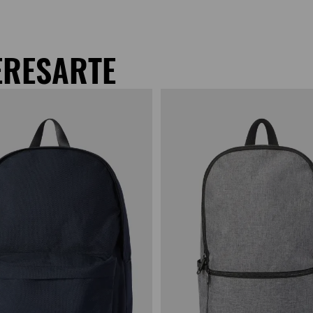
ERESARTE