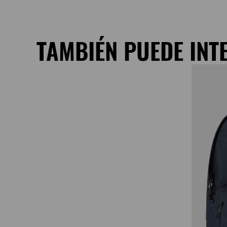
TAMBIÉN PUEDE INT