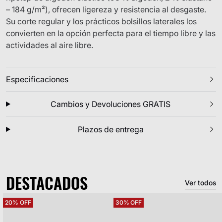
– 184 g/m²), ofrecen ligereza y resistencia al desgaste.
Su corte regular y los prácticos bolsillos laterales los
convierten en la opción perfecta para el tiempo libre y las
actividades al aire libre.
Especificaciones
Cambios y Devoluciones GRATIS
Plazos de entrega
DESTACADOS
Ver todos
20%
30%