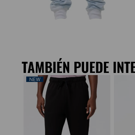
TAMBIÉN PUEDE INT
NEW