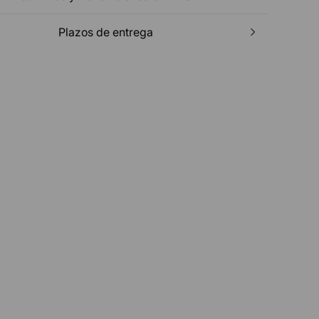
Plazos de entrega