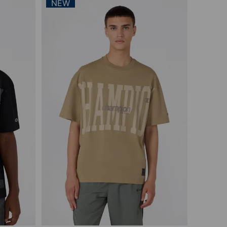
Vista rápida