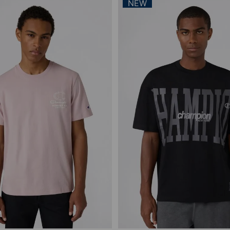
NEW
Vista rápida
Vista rápida