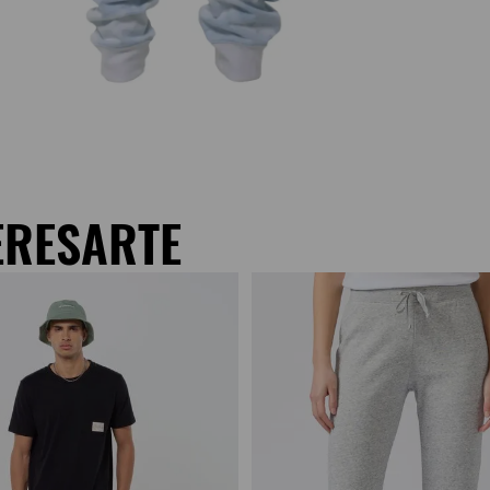
ERESARTE