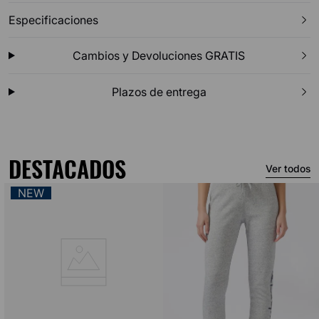
Especificaciones
Cambios y Devoluciones GRATIS
Plazos de entrega
DESTACADOS
Ver todos
NEW