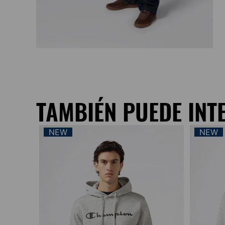
TAMBIÉN PUEDE INT
NEW
NEW