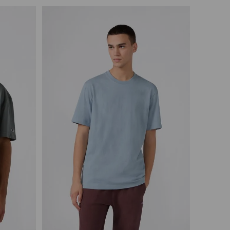
Vista rápida