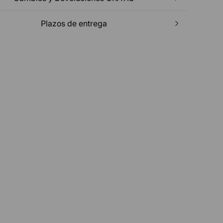
Plazos de entrega