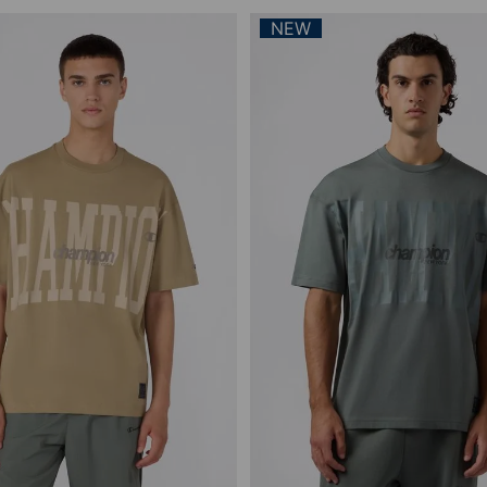
Vista rápida
Vista rápida