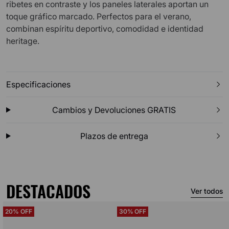
ribetes en contraste y los paneles laterales aportan un
toque gráfico marcado. Perfectos para el verano,
combinan espíritu deportivo, comodidad e identidad
heritage.
Especificaciones
Cambios y Devoluciones GRATIS
Plazos de entrega
DESTACADOS
Ver todos
20%
30%